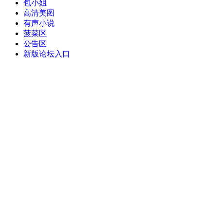
包小姐
高清美图
有声小说
菠菜区
公告区
新版论坛入口