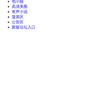
包小姐
高清美图
有声小说
菠菜区
公告区
新版论坛入口