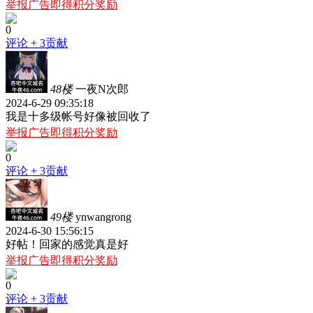
举报广告即得积分奖励
0
评论
+ 3贡献
48楼
一夜N次郎
2024-6-29 09:35:18
我是十多级帐号好像被回收了
举报广告即得积分奖励
0
评论
+ 3贡献
49楼
ynwangrong
2024-6-30 15:56:15
好帖！回家的感觉真是好
举报广告即得积分奖励
0
评论
+ 3贡献